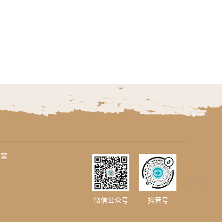
公室
微信公众号
抖音号