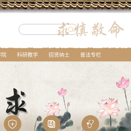
学院
科研教学
招贤纳士
普法专栏