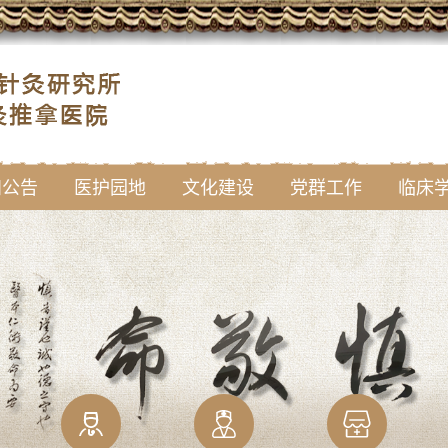
知公告
医护园地
文化建设
党群工作
临床