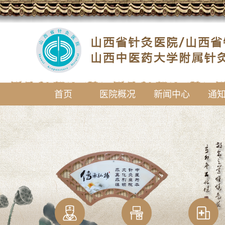
首页
医院概况
新闻中心
通