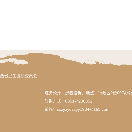
西省卫生健康委员会
院务公开，患者投诉：地点：行政区2楼007办
联系方式：0351-7236352
邮箱：sxzyxydszyy1984@163.com