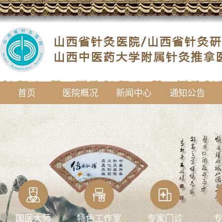
首页
医院概况
新闻中心
通知公告
国医大师
特色工作室
专家门诊