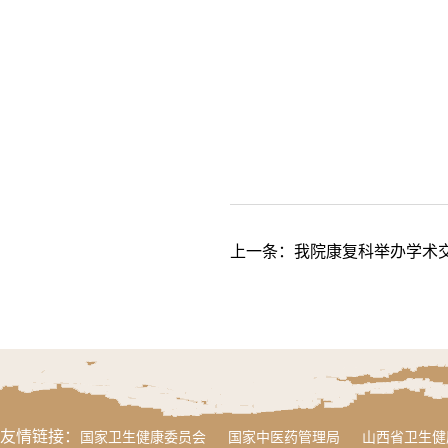
上一条：
我院康复科举办学术
友情链接：
国家卫生健康委员会
国家中医药管理局
山西省卫生健