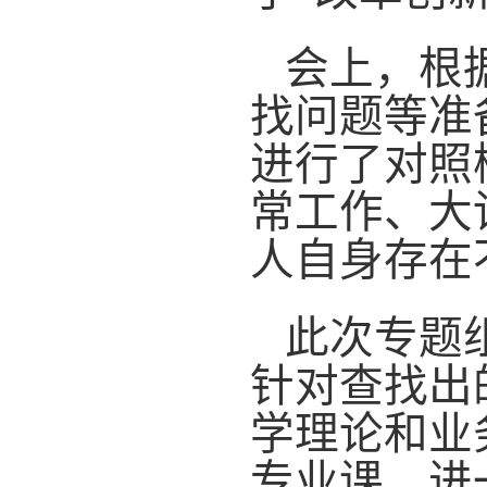
会上，根
找问题等准
进行了对照
常工作、大
人自身存在
此次专题
针对查找出
学理论和业
专业课，进