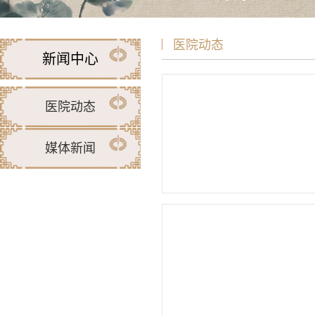
医院动态
新闻中心
医院动态
媒体新闻