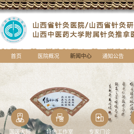
首页
医院概况
新闻中心
通知公告
国医大师
特色工作室
专家门诊