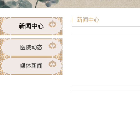
新闻中心
新闻中心
医院动态
媒体新闻