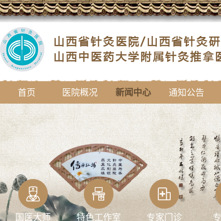
首页
医院概况
新闻中心
通知公告
国医大师
特色工作室
专家门诊