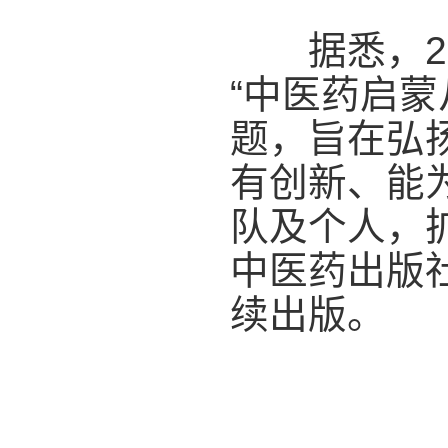
据悉，20
“中医药启
题，旨在弘
有创新、能
队及个人，
中医药出版
续出版。