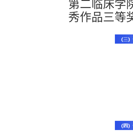
第二临床学
秀作品三等