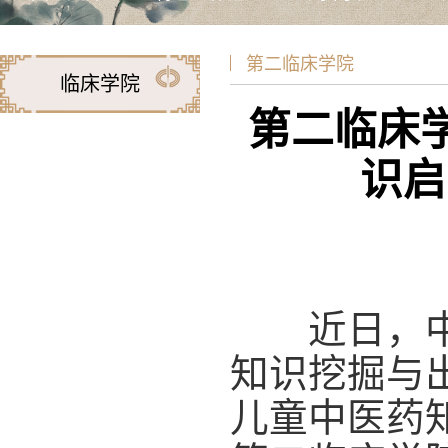
第二临床学院
临床学院
第二临床学
识启
近日，中国
知识挖掘与出
儿童中医药