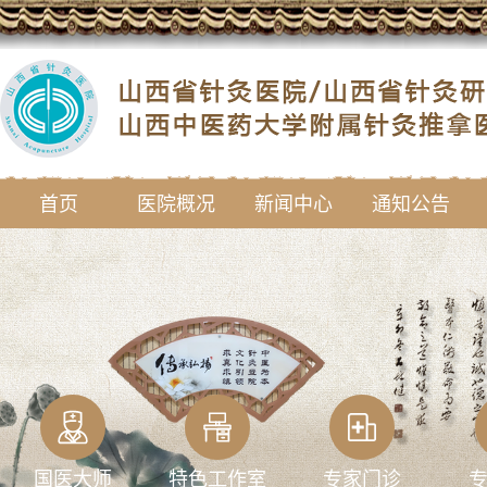
首页
医院概况
新闻中心
通知公告
国医大师
特色工作室
专家门诊