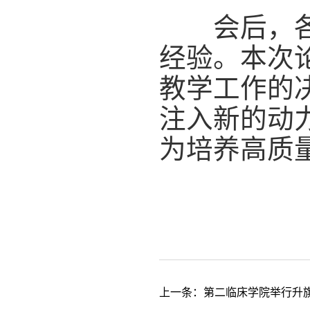
会后，各教
经验。本次
教学工作的
注入新的动
为培养高质
上一条：
第二临床学院举行升