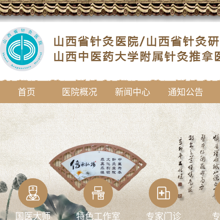
首页
医院概况
新闻中心
通知公告
国医大师
特色工作室
专家门诊