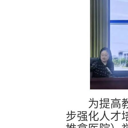
为提高教师
步强化人才