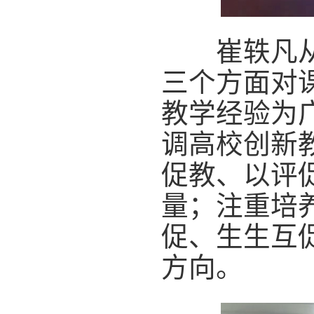
崔轶凡从课
三个方面对
教学经验为
调高校创新
促教、以评
量；注重培
促、生生互
方向。