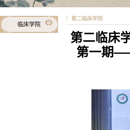
第二临床学院
临床学院
第二临床
第一期—