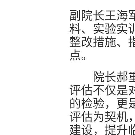
副院长王海
料、实验实
整改措施、
点。
院长郝重耀
评估不仅是
的检验，更
评估为契机
建设，提升