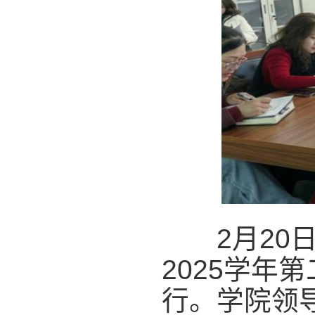
2月20日，
2025学年
行。学院领