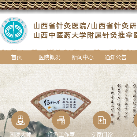
首页
医院概况
新闻中心
通知公告
国医大师
特色工作室
专家门诊