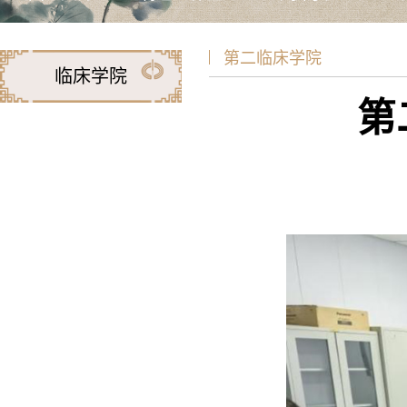
第二临床学院
临床学院
第