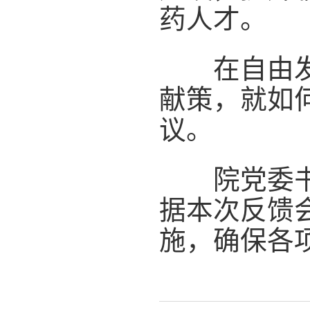
药人才。
在自由发言
献策，就如
议。
院党委书记
据本次反馈
施，确保各