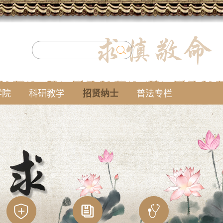
学院
科研教学
招贤纳士
普法专栏