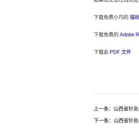
下载免费小巧的
福昕(
下载免费的
Adobe 
下载此
PDF 文件
上一条：
山西省针灸
下一条：
山西省针灸