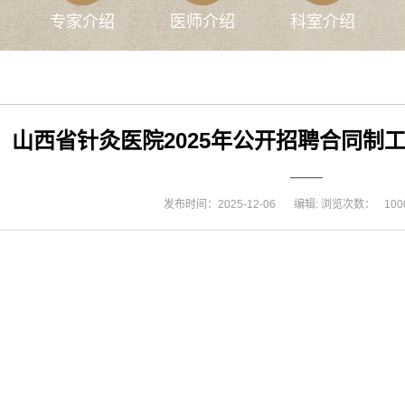
专家介绍
医师介绍
科室介绍
山西省针灸医院2025年公开招聘合同制
——
发布时间：2025-12-06
编辑: 浏览次数：
100