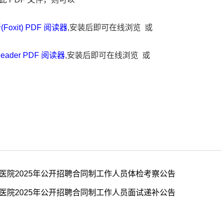
Foxit) PDF 阅读器
,安装后即可在线浏览 或
Reader PDF 阅读器
,安装后即可在线浏览 或
医院2025年公开招聘合同制工作人员体检考察公告
医院2025年公开招聘合同制工作人员面试递补公告