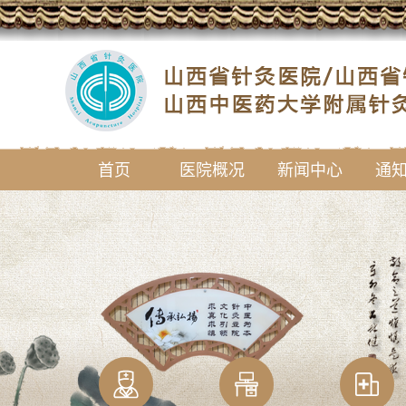
首页
医院概况
新闻中心
通