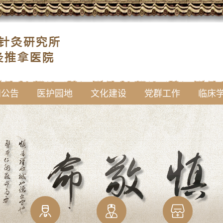
知公告
医护园地
文化建设
党群工作
临床