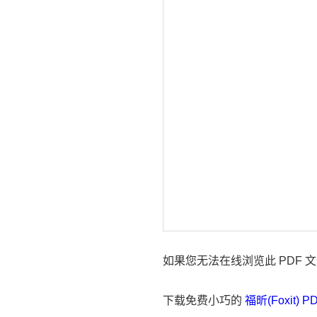
如果您无法在线浏览此 PDF 
下载免费小巧的
福昕(Foxit) 