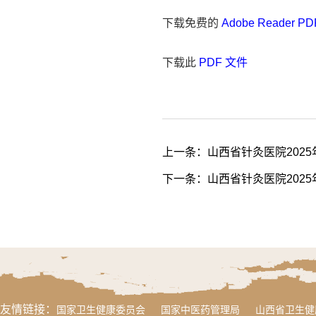
下载免费的
Adobe Reader 
下载此
PDF 文件
上一条：
山西省针灸医院202
下一条：
山西省针灸医院202
友情链接：
国家卫生健康委员会
国家中医药管理局
山西省卫生健