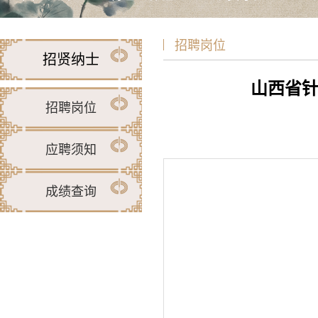
招聘岗位
招贤纳士
山西省针
招聘岗位
应聘须知
成绩查询