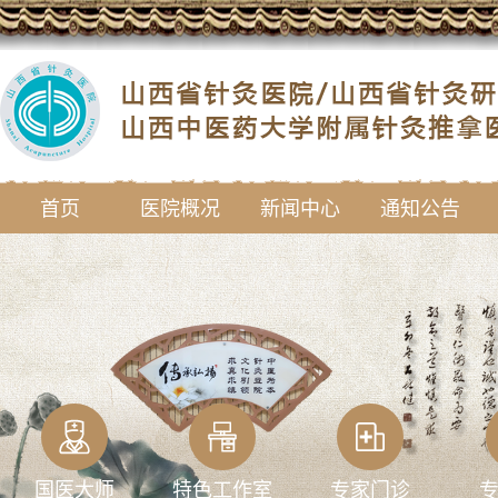
首页
医院概况
新闻中心
通知公告
国医大师
特色工作室
专家门诊