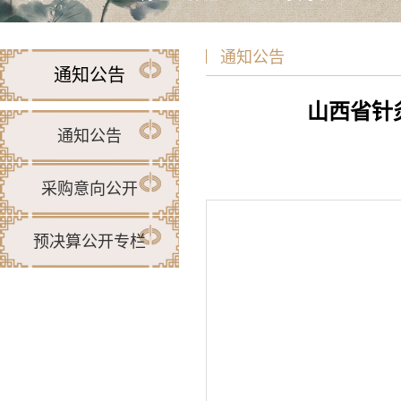
通知公告
通知公告
山西省针
通知公告
采购意向公开
预决算公开专栏