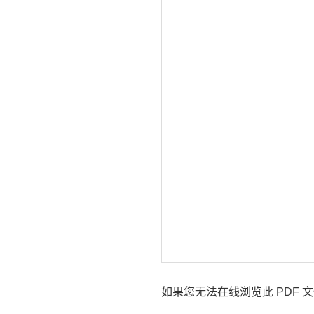
如果您无法在线浏览此 PDF 