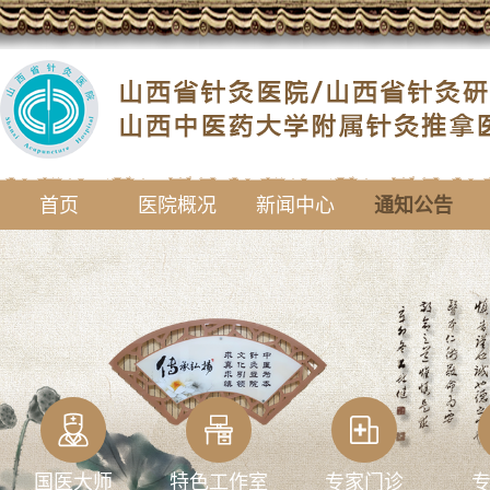
首页
医院概况
新闻中心
通知公告
国医大师
特色工作室
专家门诊