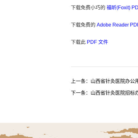
下载免费小巧的
福昕(Foxit) 
下载免费的
Adobe Reader 
下载此
PDF 文件
上一条：
山西省针灸医院办公
下一条：
山西省针灸医院招标