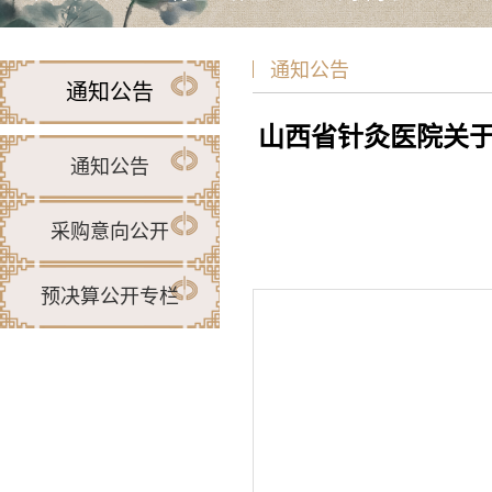
通知公告
通知公告
山西省针灸医院关
通知公告
采购意向公开
预决算公开专栏