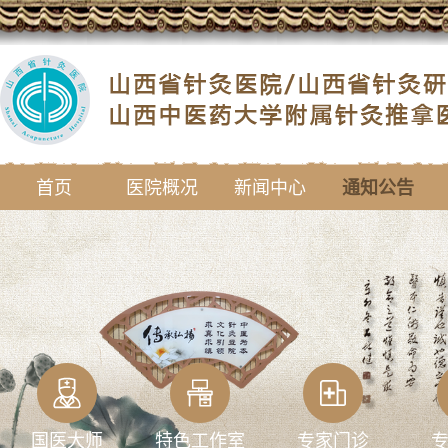
首页
医院概况
新闻中心
通知公告
国医大师
特色工作室
专家门诊