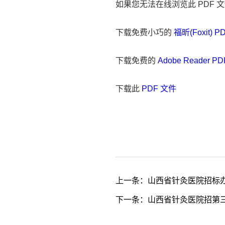
如果您无法在线浏览此 PDF 
下载免费小巧的
福昕(Foxit) 
下载免费的
Adobe Reader 
下载此
PDF 文件
上一条：
山西省针灸医院招标
下一条：
山西省针灸医院招第