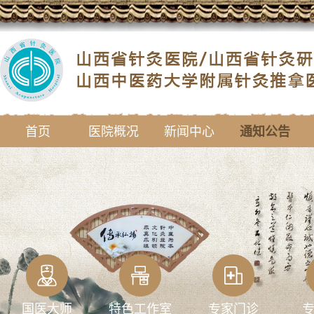
首页
医院概况
新闻中心
通知公告
国医大师
特色工作室
专家门诊