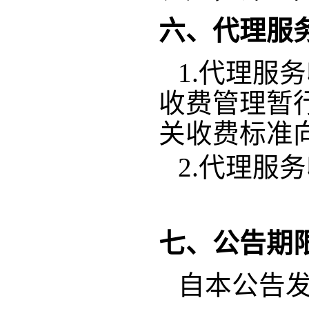
六、代理服
1.
代理服务
收费管理暂
关收费标准
2.
代理服务
七、公告期
自本公告