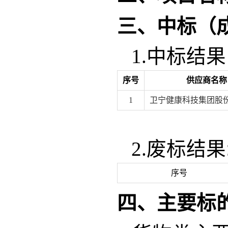
三、中标（
1.
中标结果
序号
供应商名称
1
卫宁健康科技集团股
2.
废标结果
序号
四、主要标