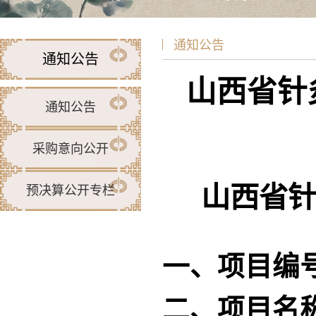
通知公告
通知公告
山西省针
通知公告
采购意向公开
山西省
预决算公开专栏
一、项目编
二、项目名