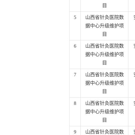
目
5
山西省针灸医院数
据中心升级维护项
目
6
山西省针灸医院数
据中心升级维护项
目
7
山西省针灸医院数
据中心升级维护项
目
8
山西省针灸医院数
据中心升级维护项
目
9
山西省针灸医院数