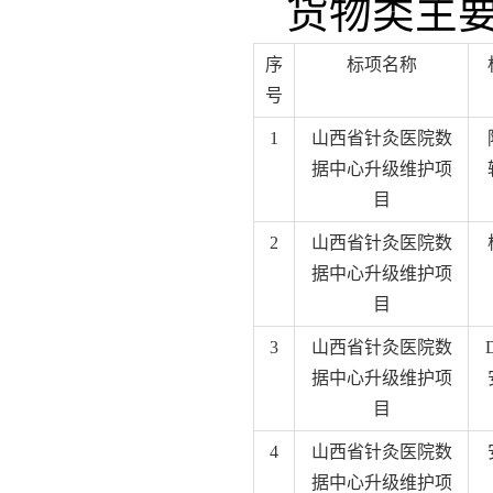
货物类主
序
标项名称
号
1
山西省针灸医院数
据中心升级维护项
目
2
山西省针灸医院数
据中心升级维护项
目
3
山西省针灸医院数
据中心升级维护项
目
4
山西省针灸医院数
据中心升级维护项