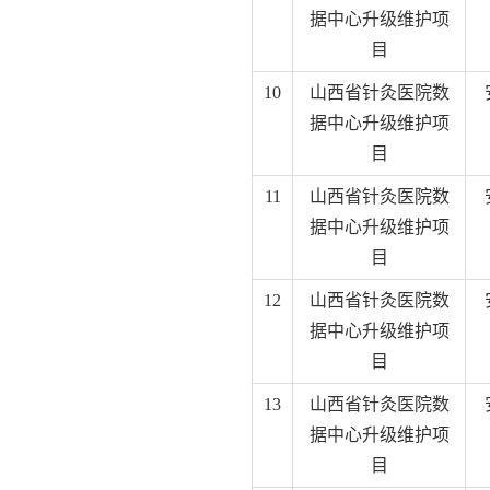
据中心升级维护项
目
10
山西省针灸医院数
据中心升级维护项
目
11
山西省针灸医院数
据中心升级维护项
目
12
山西省针灸医院数
据中心升级维护项
目
13
山西省针灸医院数
据中心升级维护项
目