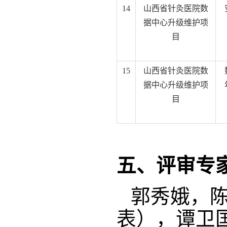
14
山西省针灸医院数
据中心升级维护项
目
15
山西省针灸医院数
据中心升级维护项
目
五、评审专
郭秀娥，
表），谭卫